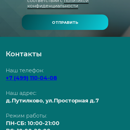
соответствии с
политикой
конфиденциальности
ОТПРАВИТЬ
Контакты
Наш телефон:
+7 (499) 110-04-08
Наш адрес:
д.Путилково, ул.Просторная д.7
Режим работы:
ПН-СБ: 10:00-21:00