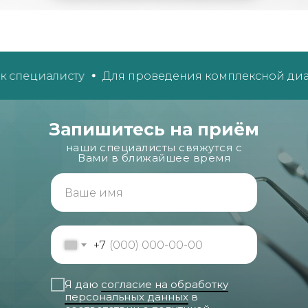
специалисту
Для проведения комплексной диагно
Запишитесь на приём
наши специалисты свяжутся с
Вами в ближайшее время
+7
Я даю
согласие на обработку
персональных данных
в