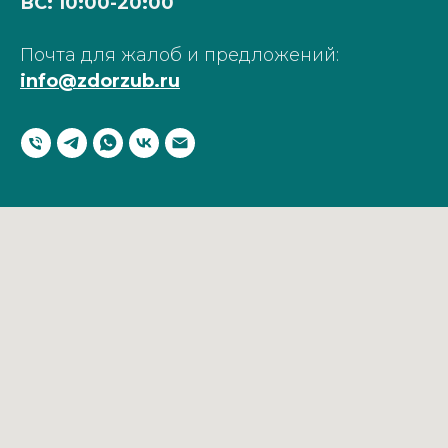
ВС: 10:00-20:00
Почта для жалоб и предложений:
info@zdorzub.ru