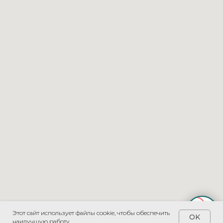
Этот сайт использует файлы cookie, чтобы обеспечить
OK
наилучшую работу.