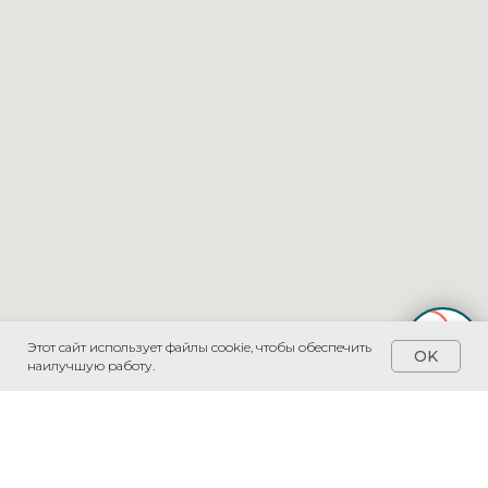
Этот сайт использует файлы cookie, чтобы обеспечить
OK
наилучшую работу.