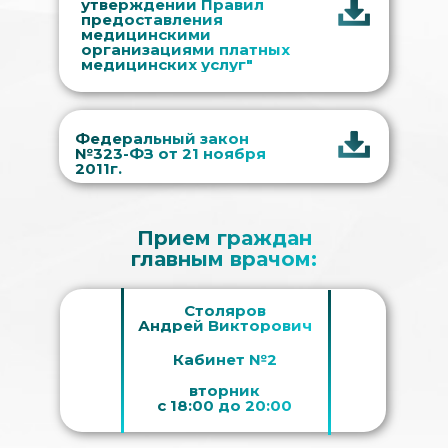
утверждении Правил
предоставления
медицинскими
организациями платных
медицинских услуг"
Федеральный закон
№323-ФЗ от 21 ноября
2011г.
Прием граждан
главным врачом:
Столяров
Андрей Викторович
Кабинет №2
вторник
с 18:00 до 20:00