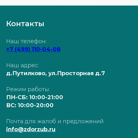
Контакты
Наш телефон:
+7 (499) 110-04-08
Наш адрес:
д.Путилково, ул.Просторная д.7
Режим работы:
ПН-СБ: 10:00-21:00
ВС: 10:00-20:00
Почта для жалоб и предложений:
info@zdorzub.ru