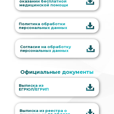
оказании бесплатной
медицинской помощи
Политика обработки
персональных данных
Согласие на обработку
персональных данных
Официальные документы
Выписка из
ЕГРЮЛ/ЕГРИП
Выписка из реестра о