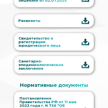
лицензии от 02.07.2025
Реквизиты
Свидетельство о
регистрации
юридического лица
Санитарно-
эпидемиологическое
заключение
Нормативные документы
Постановление
Правительства РФ от 11 мая
2023 года г. N 736 "Об