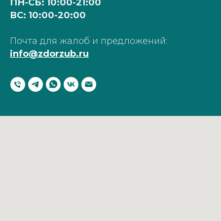
ПН-СБ: 10:00-21:00
ВС: 10:00-20:00
Почта для жалоб и предложений:
info@zdorzub.ru