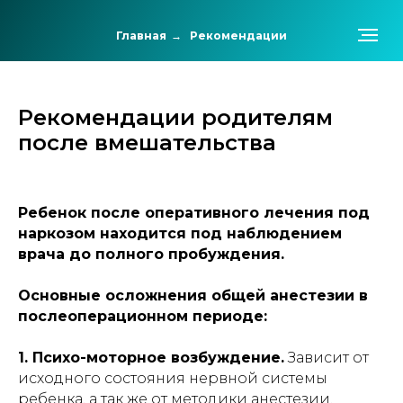
Главная
→
Рекомендации
Рекомендации родителям
после вмешательства
Ребенок после оперативного лечения под
наркозом находится под наблюдением
врача до полного пробуждения.
Основные осложнения общей анестезии в
послеоперационном периоде:
1. Психо-моторное возбуждение.
Зависит от
исходного состояния нервной системы
ребенка, а так же от методики анестезии.