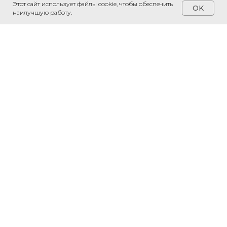
Этот сайт использует файлы cookie, чтобы обеспечить
OK
наилучшую работу.