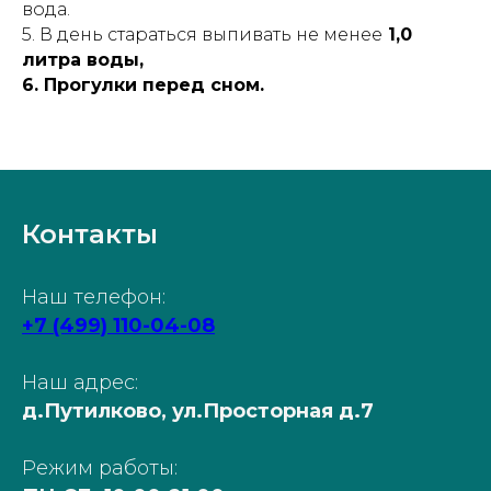
вода.
5. В день стараться выпивать не менее
1,0
литра воды,
6. Прогулки перед сном.
Контакты
Наш телефон:
+7 (499) 110-04-08
Наш адрес:
д.Путилково, ул.Просторная д.7
Режим работы: