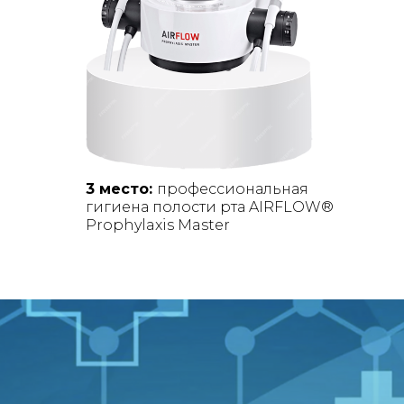
3 место:
профессиональная
гигиена полости рта AIRFLOW®
Prophylaxis Master