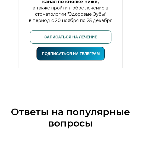
канал по кнопке ниже,
а также пройти любое лечение в
стоматологии "Здоровые Зубы"
в период с 20 ноября по 25 декабря
ЗАПИСАТЬСЯ НА ЛЕЧЕНИЕ
ПОДПИСАТЬСЯ НА ТЕЛЕГРАМ
Ответы на популярные
вопросы