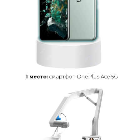
1 место:
смартфон OnePlus Ace 5G