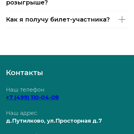
розыгрыше?
Как я получу билет-участника?
Контакты
Наш телефон:
+7 (499) 110-04-08
Наш адрес:
д.Путилково, ул.Просторная д.7