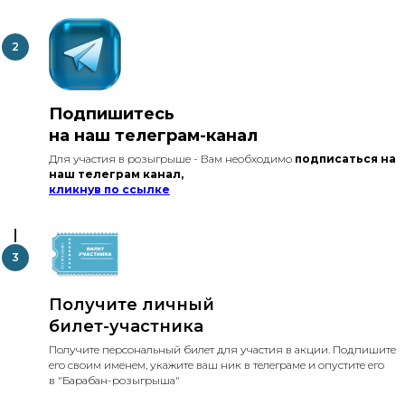
Подпишитесь
на наш телеграм-канал
Для участия в розыгрыше - Вам необходимо
подписаться на
наш телеграм канал,
кликнув по ссылке
Получите личный
билет-участника
Получите персональный билет для участия в акции. Подпишите
его своим именем, укажите ваш ник в телеграме и опустите его
в "Барабан-розыгрыша"