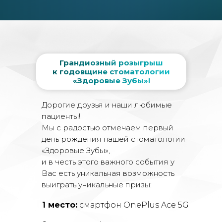
Грандиозный розыгрыш
к годовщине стоматологии
«Здоровые Зубы»!
Дорогие друзья и наши любимые
пациенты!
Мы с радостью отмечаем первый
день рождения нашей стоматологии
«Здоровые Зубы»,
и в честь этого важного события у
Вас есть уникальная возможность
выиграть уникальные призы:
1 место:
смартфон OnePlus Ace 5G