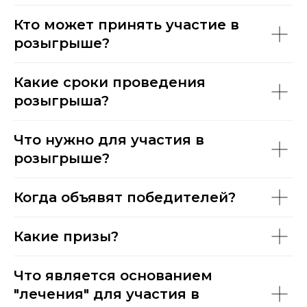
Кто может принять участие в
розыгрыше?
Какие сроки проведения
розыгрыша?
Что нужно для участия в
розыгрыше?
Когда объявят победителей?
Какие призы?
Что является основанием
"лечения" для участия в