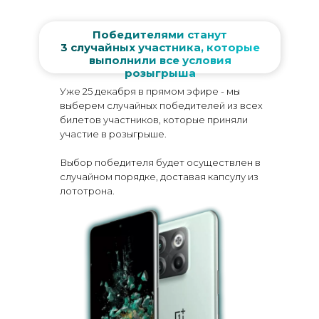
Победителями станут
3 случайных участника, которые
выполнили все условия
розыгрыша
Уже 25 декабря в прямом эфире - мы
выберем случайных победителей из всех
билетов участников, которые приняли
участие в розыгрыше.
Выбор победителя будет осуществлен в
случайном порядке, доставая капсулу из
лототрона.