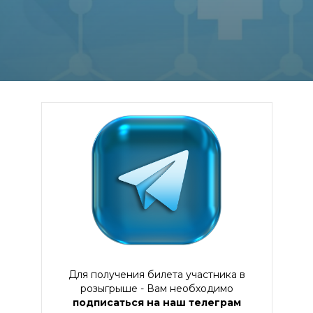
Для получения билета участника в
розыгрыше - Вам необходимо
подписаться на наш телеграм