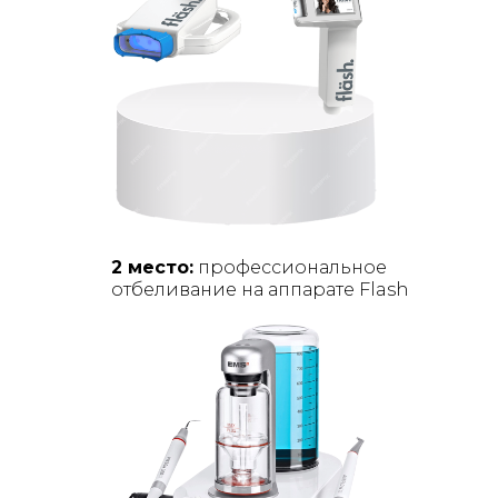
2 место:
профессиональное
отбеливание на аппарате Flash