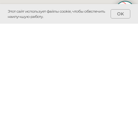
Этот сайт использует файлы cookie, чтобы обеспечить
OK
наилучшую работу.