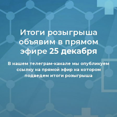
Итоги розыгрыша
объявим
в прямом
эфире
25 декабря
В нашем телеграм-канале мы опубликуем
ссылку на прямой эфир на котором
подведем итоги розыгрыша