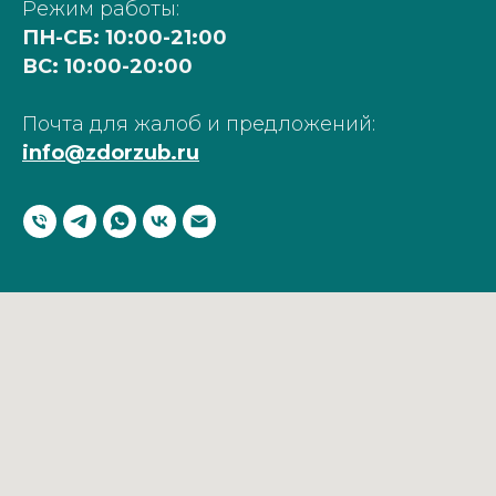
Режим работы:
ПН-СБ: 10:00-21:00
ВС: 10:00-20:00
Почта для жалоб и предложений:
info@zdorzub.ru