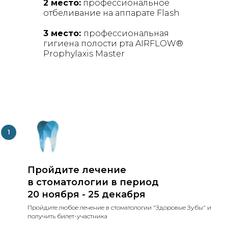
2 место:
профессиональное
отбеливание на аппарате Flash
3 место:
профессиональная
гигиена полости рта AIRFLOW®
Prophylaxis Master
Пройдите лечение
в стоматологии в период
20 ноября - 25 декабря
Пройдите любое лечение в стоматологии "Здоровые Зубы" и
получить билет-участника